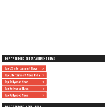
TOP TRENDING ENTERTAINMENT NEWS
Top US Entertainment News
Top Entertainment News India
Top Tollywood News
Top Bollywood News
Top Kollywood News
TOP TRENDING NEWS INDIA