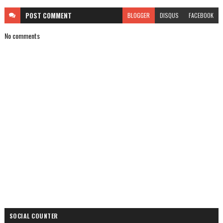
POST
COMMENT
BLOGGER
DISQUS
FACEBOOK
No comments
SOCIAL COUNTER