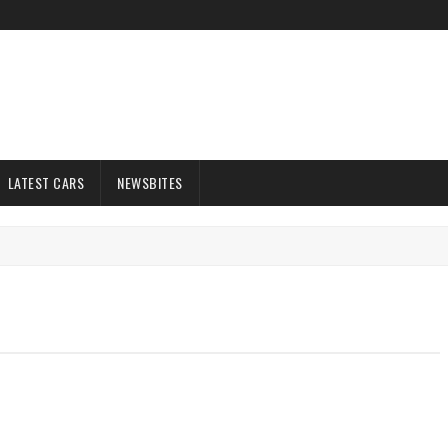
LATEST CARS
NEWSBITES